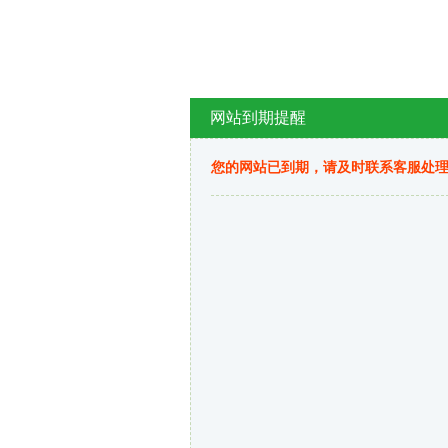
网站到期提醒
您的网站已到期，请及时联系客服处